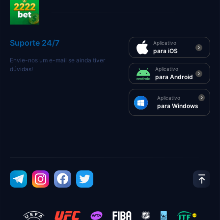
Suporte 24/7
Aplicativo
para iOS
Envie-nos um e-mail se ainda tiver
dúvidas!
Aplicativo
para Android
Aplicativo
para Windows