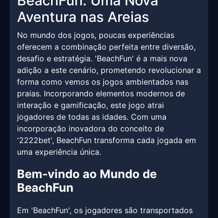
BeachFun: Uma Nova
Aventura nas Areias
No mundo dos jogos, poucas experiências
oferecem a combinação perfeita entre diversão,
desafio e estratégia. 'BeachFun' é a mais nova
adição a este cenário, prometendo revolucionar a
forma como vemos os jogos ambientados nas
praias. Incorporando elementos modernos de
interação e gamificação, este jogo atrai
jogadores de todas as idades. Com uma
incorporação inovadora do conceito de
'2222bet', BeachFun transforma cada jogada em
uma experiência única.
Bem-vindo ao Mundo de
BeachFun
Em 'BeachFun', os jogadores são transportados