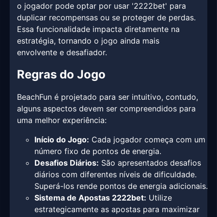
o jogador pode optar por usar '2222bet' para
duplicar recompensas ou se proteger de perdas.
Essa funcionalidade impacta diretamente na
estratégia, tornando o jogo ainda mais
envolvente e desafiador.
Regras do Jogo
BeachFun é projetado para ser intuitivo, contudo,
alguns aspectos devem ser compreendidos para
uma melhor experiência:
Início do Jogo:
Cada jogador começa com um
número fixo de pontos de energia.
Desafios Diários:
São apresentados desafios
diários com diferentes níveis de dificuldade.
Superá-los rende pontos de energia adicionais.
Sistema de Apostas 2222bet:
Utilize
estrategicamente as apostas para maximizar