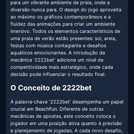
para um vibrante ambiente de praia, onde a
diversão nunca para. O design do jogo aproveita
ao máximo os gráficos contemporâneos e a
fluidez das animações para criar um ambiente
imersivo. Todos os elementos característicos de
uma praia de verão estão presentes: sol, areia,
festas com música contagiante e desafios
aquáticos emocionantes. A introdução da
mecânica '2222bet' adiciona um nível de
competitividade mais estratégico, onde cada
decisão pode influenciar o resultado final.
O Conceito de 2222bet
A palavra-chave '2222bet' desempenha um papel
crucial em BeachFun. Diferente de outras
mecânicas de apostas, este conceito coloca o
jogador em uma posição ativa quanto à previsão
e planejamento de jogadas. A cada novo desafio,