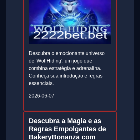
Descubra o emocionante universo
de 'WolfHiding', um jogo que
combina estratégia e adrenalina.
Conheça sua introdução e regras
essenciais.
2026-06-07
Descubra a Magia e as
Regras Empolgantes de
BakeryBonanza com