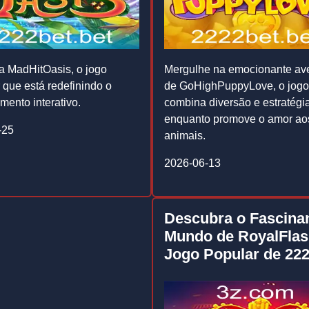
 MadHitOasis, o jogo
Mergulhe na emocionante av
 que está redefinindo o
de GoHighPuppyLove, o jogo
mento interativo.
combina diversão e estratégi
enquanto promove o amor ao
-25
animais.
2026-06-13
Descubra o Fascina
Mundo de RoyalFlas
Jogo Popular de 22