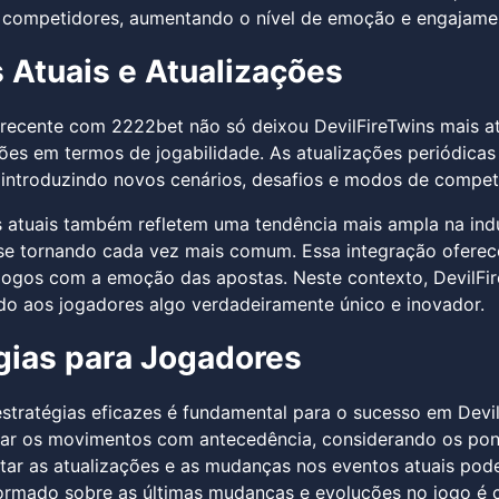
s competidores, aumentando o nível de emoção e engajame
 Atuais e Atualizações
recente com 2222bet não só deixou DevilFireTwins mais a
ões em termos de jogabilidade. As atualizações periódica
introduzindo novos cenários, desafios e modos de compet
 atuais também refletem uma tendência mais ampla na indús
se tornando cada vez mais comum. Essa integração oferec
jogos com a emoção das apostas. Neste contexto, DevilFir
o aos jogadores algo verdadeiramente único e inovador.
gias para Jogadores
stratégias eficazes é fundamental para o sucesso em Devi
jar os movimentos com antecedência, considerando os pon
itar as atualizações e as mudanças nos eventos atuais pod
ormado sobre as últimas mudanças e evoluções no jogo é c