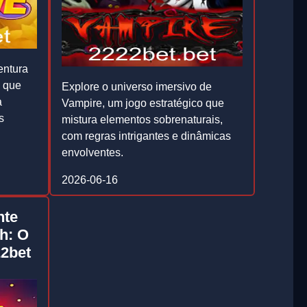
entura
 que
Explore o universo imersivo de
a
Vampire, um jogo estratégico que
s
mistura elementos sobrenaturais,
com regras intrigantes e dinâmicas
envolventes.
2026-06-16
nte
h: O
22bet