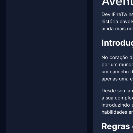
Avent
DevilFireTwin
história envo
ainda mais no
Introdu
No coração de
por um mundo 
um caminho di
apenas uma ex
Desde seu lan
a sua complex
introduzindo 
habilidades e
Regras