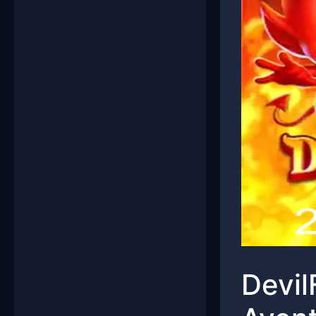
Devil