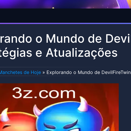
rando o Mundo de Devil
tégias e Atualizações
Manchetes de Hoje
»
Explorando o Mundo de DevilFireTwins