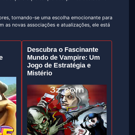
adores, tornando-se uma escolha emocionante para
 as novas associações e atualizações, ele está
Descubra o Fascinante
e
Mundo de Vampire: Um
Jogo de Estratégia e
Mistério