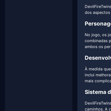
DevilFireTwin
dos aspectos
Personage
No jogo, os j
combinadas pa
ambos os per
Desenvolv
À medida que 
inclui melhor
mais complica
Sistema 
DevilFireTwin
caminhos. A 