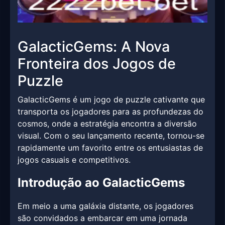
GalacticGems: A Nova
Fronteira dos Jogos de
Puzzle
GalacticGems é um jogo de puzzle cativante que
transporta os jogadores para as profundezas do
cosmos, onde a estratégia encontra a diversão
visual. Com o seu lançamento recente, tornou-se
rapidamente um favorito entre os entusiastas de
jogos casuais e competitivos.
Introdução ao GalacticGems
Em meio a uma galáxia distante, os jogadores
são convidados a embarcar em uma jornada