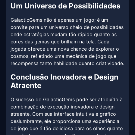
Um Universo de Possibilidades
GalacticGems não é apenas um jogo; é um
convite para um universo cheio de possibilidades
onde estratégias mudam tão rápido quanto as
cores das gemas que brilham na tela. Cada
jogada oferece uma nova chance de explorar o
cosmos, refletindo uma mecânica de jogo que
recompensa tanto habilidade quanto criatividade.
Conclusão Inovadora e Design
Atraente
O sucesso do GalacticGems pode ser atribuído à
combinação de execução inovadora e design
atraente. Com sua interface intuitiva e gráfico
deslumbrante, ele proporciona uma experiência
de jogo que é tão deliciosa para os olhos quanto