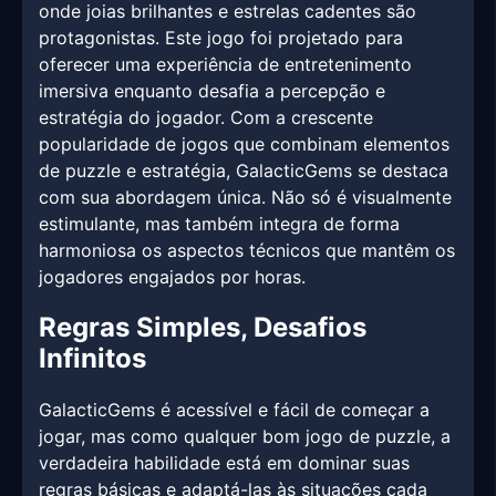
onde joias brilhantes e estrelas cadentes são
protagonistas. Este jogo foi projetado para
oferecer uma experiência de entretenimento
imersiva enquanto desafia a percepção e
estratégia do jogador. Com a crescente
popularidade de jogos que combinam elementos
de puzzle e estratégia, GalacticGems se destaca
com sua abordagem única. Não só é visualmente
estimulante, mas também integra de forma
harmoniosa os aspectos técnicos que mantêm os
jogadores engajados por horas.
Regras Simples, Desafios
Infinitos
GalacticGems é acessível e fácil de começar a
jogar, mas como qualquer bom jogo de puzzle, a
verdadeira habilidade está em dominar suas
regras básicas e adaptá-las às situações cada