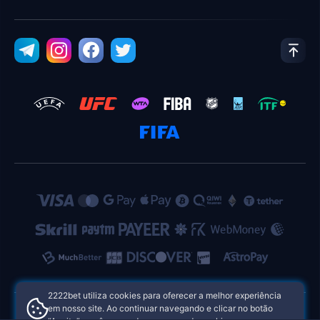
2222bet utiliza cookies para oferecer a melhor experiência
em nosso site. Ao continuar navegando e clicar no botão