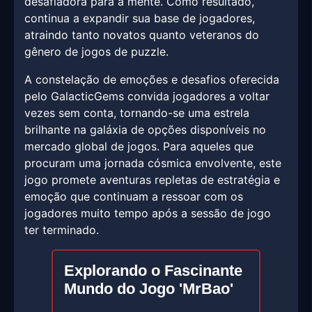
desafiadora para a mente. Como resultado,
continua a expandir sua base de jogadores,
atraindo tanto novatos quanto veteranos do
gênero de jogos de puzzle.
A constelação de emoções e desafios oferecida
pelo GalacticGems convida jogadores a voltar
vezes sem conta, tornando-se uma estrela
brilhante na galáxia de opções disponíveis no
mercado global de jogos. Para aqueles que
procuram uma jornada cósmica envolvente, este
jogo promete aventuras repletas de estratégia e
emoção que continuam a ressoar com os
jogadores muito tempo após a sessão de jogo
ter terminado.
Explorando o Fascinante
Mundo do Jogo 'MrBao'