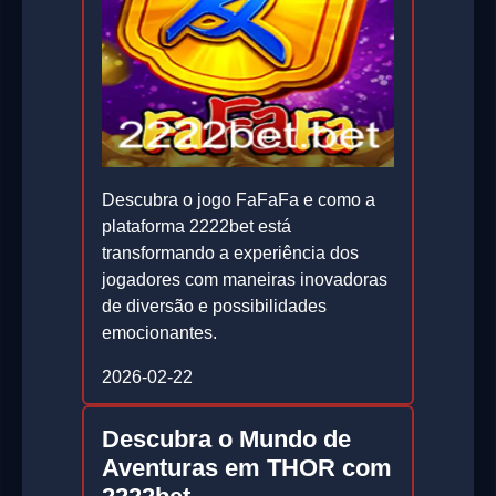
Descubra o jogo FaFaFa e como a
plataforma 2222bet está
transformando a experiência dos
jogadores com maneiras inovadoras
de diversão e possibilidades
emocionantes.
2026-02-22
Descubra o Mundo de
Aventuras em THOR com