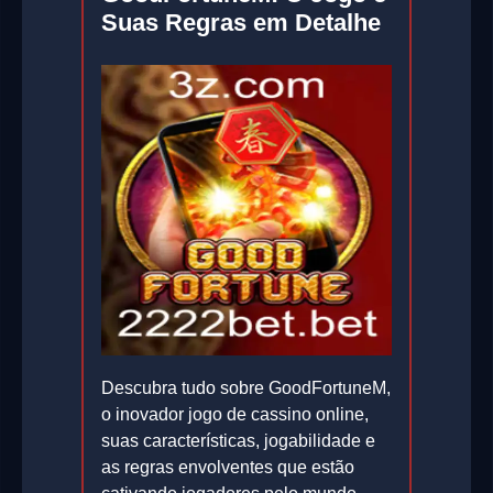
Suas Regras em Detalhe
Descubra tudo sobre GoodFortuneM,
o inovador jogo de cassino online,
suas características, jogabilidade e
as regras envolventes que estão