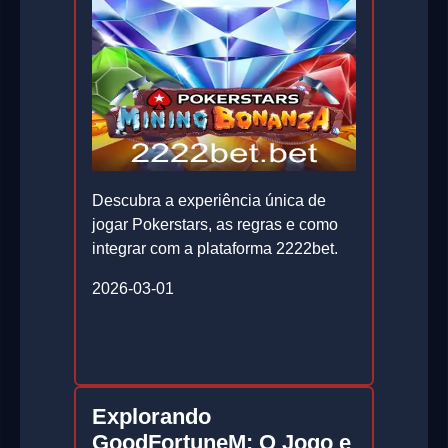
Descubra a experiência única de
jogar Pokerstars, as regras e como
integrar com a plataforma 2222bet.
2026-03-01
Explorando
GoodFortuneM: O Jogo e