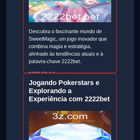
Descubra o fascinante mundo de
SweetMagic, um jogo inovador que
combina magia e estratégia,
alinhado às tendências atuais e à
palavra-chave 2222bet.
2026-03-14
Jogando Pokerstars e
Explorando a
Experiência com 2222bet