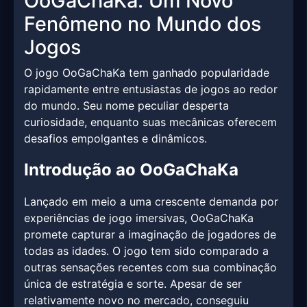
OoGaChaKa: Um Novo
Fenômeno no Mundo dos
Jogos
O jogo OoGaChaKa tem ganhado popularidade
rapidamente entre entusiastas de jogos ao redor
do mundo. Seu nome peculiar desperta
curiosidade, enquanto suas mecânicas oferecem
desafios empolgantes e dinâmicos.
Introdução ao OoGaChaKa
Lançado em meio a uma crescente demanda por
experiências de jogo imersivas, OoGaChaKa
promete capturar a imaginação de jogadores de
todas as idades. O jogo tem sido comparado a
outras sensações recentes com sua combinação
única de estratégia e sorte. Apesar de ser
relativamente novo no mercado, conseguiu