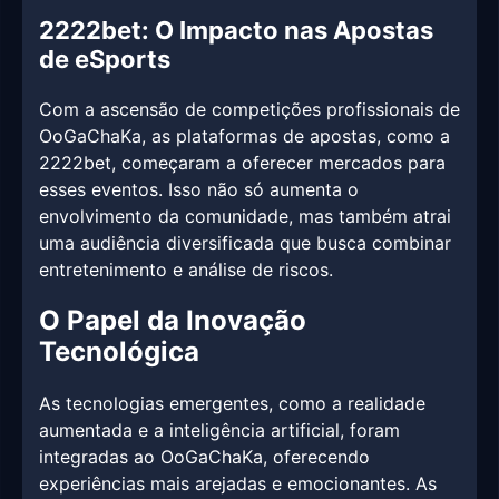
2222bet: O Impacto nas Apostas
de eSports
Com a ascensão de competições profissionais de
OoGaChaKa, as plataformas de apostas, como a
2222bet, começaram a oferecer mercados para
esses eventos. Isso não só aumenta o
envolvimento da comunidade, mas também atrai
uma audiência diversificada que busca combinar
entretenimento e análise de riscos.
O Papel da Inovação
Tecnológica
As tecnologias emergentes, como a realidade
aumentada e a inteligência artificial, foram
integradas ao OoGaChaKa, oferecendo
experiências mais arejadas e emocionantes. As