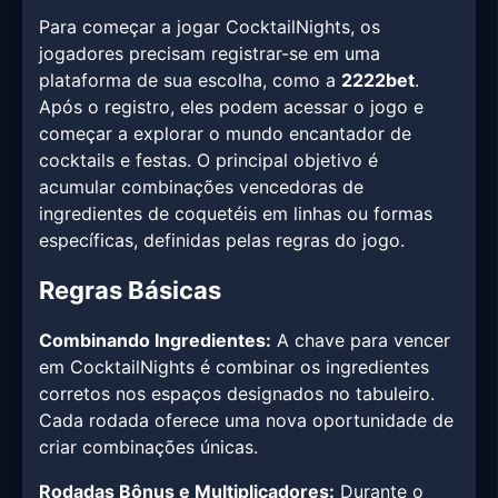
Para começar a jogar CocktailNights, os
jogadores precisam registrar-se em uma
plataforma de sua escolha, como a
2222bet
.
Após o registro, eles podem acessar o jogo e
começar a explorar o mundo encantador de
cocktails e festas. O principal objetivo é
acumular combinações vencedoras de
ingredientes de coquetéis em linhas ou formas
específicas, definidas pelas regras do jogo.
Regras Básicas
Combinando Ingredientes:
A chave para vencer
em CocktailNights é combinar os ingredientes
corretos nos espaços designados no tabuleiro.
Cada rodada oferece uma nova oportunidade de
criar combinações únicas.
Rodadas Bônus e Multiplicadores:
Durante o