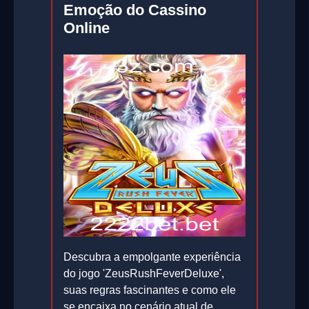
Emoção do Cassino
Online
Descubra a empolgante experiência
do jogo 'ZeusRushFeverDeluxe',
suas regras fascinantes e como ele
se encaixa no cenário atual de