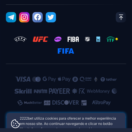
2222bet utiliza cookies para oferecer a melhor experiência
em nosso site. Ao continuar navegando e clicar no botão
“Aceito”, você concorda com o uso de cookies.
2222bet Cassinos Online nas Filipinas