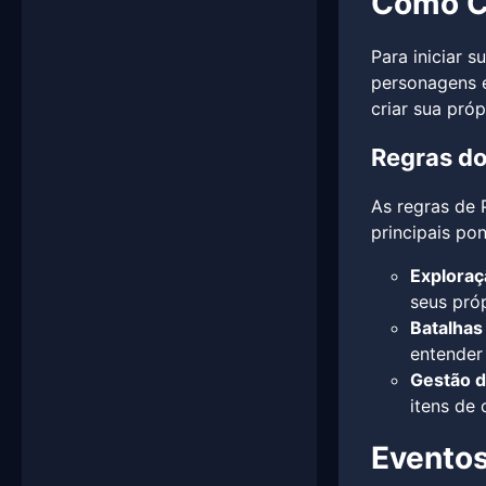
Como C
Para iniciar 
personagens e
criar sua próp
Regras do
As regras de 
principais po
Exploraçã
seus próp
Batalhas
entender 
Gestão d
itens de
Eventos