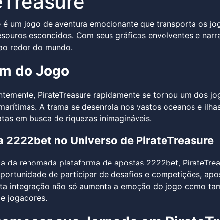
eTreasure
e é um jogo de aventura emocionante que transporta os jog
esouros escondidos. Com seus gráficos envolventes e narra
 ao redor do mundo.
em do Jogo
temente, PirateTreasure rapidamente se tornou um dos jog
marítimas. A trama se desenrola nos vastos oceanos e ilh
ratas em busca de riquezas inimagináveis.
a 2222bet no Universo de PirateTreasure
a da renomada plataforma de apostas 2222bet, PirateTrea
portunidade de participar de desafios e competições, ap
Esta integração não só aumenta a emoção do jogo como ta
e jogadores.