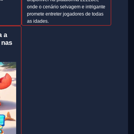
onde o cenário selvagem e intrigante
promete entreter jogadores de todas
as idades.
2026-03-10
a a
 nas