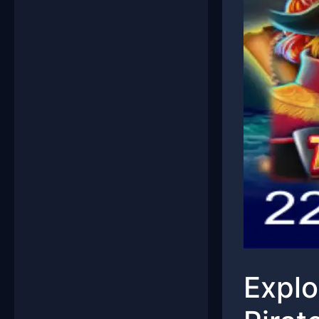
Explo