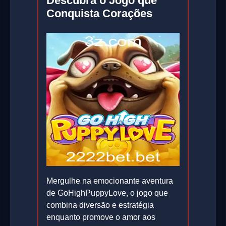
Descubra o Jogo que
Conquista Corações
Mergulhe na emocionante aventura
de GoHighPuppyLove, o jogo que
combina diversão e estratégia
enquanto promove o amor aos