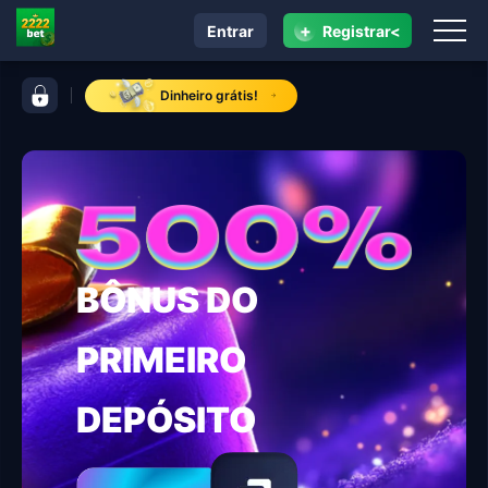
+
Entrar
Registrar<
navegação 2222bet
barra de controle 2222bet
Dinheiro grátis!
BÔNUS DO
PRIMEIRO
DEPÓSITO