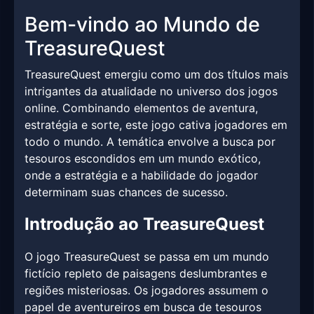
Bem-vindo ao Mundo de
TreasureQuest
TreasureQuest emergiu como um dos títulos mais
intrigantes da atualidade no universo dos jogos
online. Combinando elementos de aventura,
estratégia e sorte, este jogo cativa jogadores em
todo o mundo. A temática envolve a busca por
tesouros escondidos em um mundo exótico,
onde a estratégia e a habilidade do jogador
determinam suas chances de sucesso.
Introdução ao TreasureQuest
O jogo TreasureQuest se passa em um mundo
fictício repleto de paisagens deslumbrantes e
regiões misteriosas. Os jogadores assumem o
papel de aventureiros em busca de tesouros