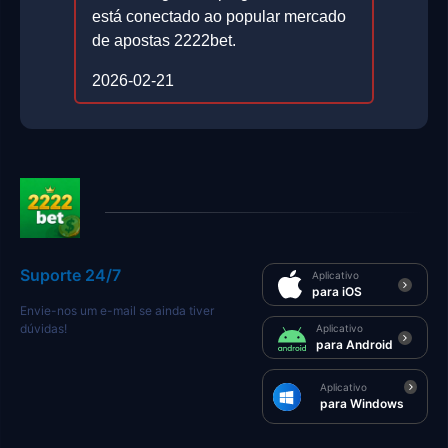
está conectado ao popular mercado
de apostas 2222bet.
2026-02-21
Suporte 24/7
Aplicativo
para iOS
Envie-nos um e-mail se ainda tiver
dúvidas!
Aplicativo
para Android
Aplicativo
para Windows