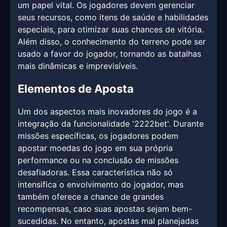
um papel vital. Os jogadores devem gerenciar
seus recursos, como itens de saúde e habilidades
especiais, para otimizar suas chances de vitória.
Além disso, o conhecimento do terreno pode ser
usado a favor do jogador, tornando as batalhas
mais dinâmicas e imprevisíveis.
Elementos de Aposta
Um dos aspectos mais inovadores do jogo é a
integração da funcionalidade '2222bet'. Durante
missões específicas, os jogadores podem
apostar moedas do jogo em sua própria
performance ou na conclusão de missões
desafiadoras. Essa característica não só
intensifica o envolvimento do jogador, mas
também oferece a chance de grandes
recompensas, caso suas apostas sejam bem-
sucedidas. No entanto, apostas mal planejadas